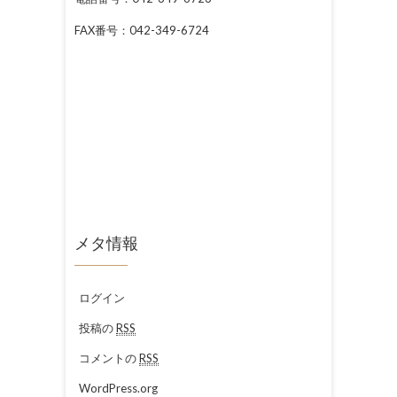
FAX番号：042-349-6724
メタ情報
ログイン
投稿の
RSS
コメントの
RSS
WordPress.org