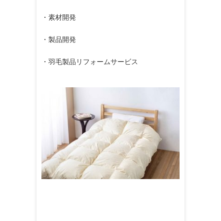
・素材開発
・製品開発
・羽毛製品リフォームサービス