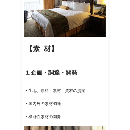
【素 材】
1.企画・調達・開発
・生地、原料、素材、資材の提案
・国内外の素材調達
・機能性素材の開発