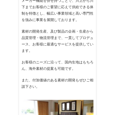
メーカー機能を併せ持つことで、川上から川
下までお客様のご要望に応えて供給できる体
制を特徴とし、幅広い事業領域と高い専門性
を強みに事業を展開しております。
素材の開発生産、及び製品の企画・生産から
品質管理・物流管理まで、一貫してプロデュ
ース、お客様に最適なサービスを提供してい
ます。
お客様のニーズに沿って、国内生地はもちろ
ん、海外素材の提案も可能です。
また、付加価値のある素材の開発もぜひご相
談下さい。