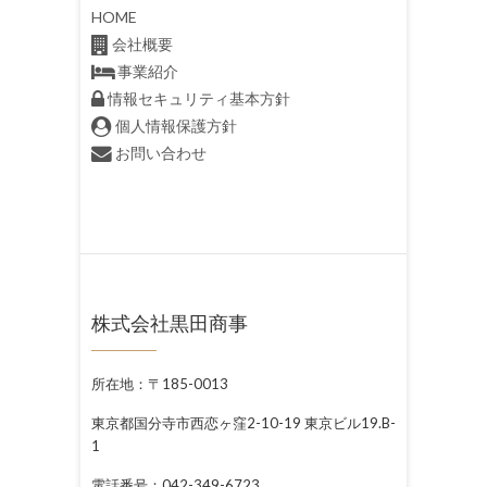
HOME
会社概要
事業紹介
情報セキュリティ基本方針
個人情報保護方針
お問い合わせ
株式会社黒田商事
所在地：〒185-0013
東京都国分寺市西恋ヶ窪2-10-19 東京ビル19.B-
1
電話番号：042-349-6723